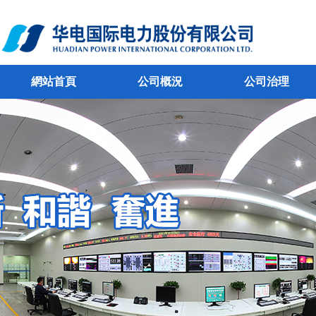
網站首頁
公司概況
公司治理