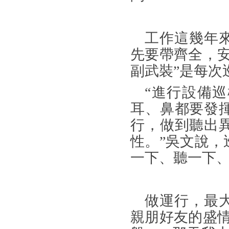
工作這幾年
先要帶齊全，
副武裝”是每次
“進行設備
耳、鼻都要發
行，做到聽出
性。”吳文說
一下、聽一下
做運行，最
親朋好友的盛