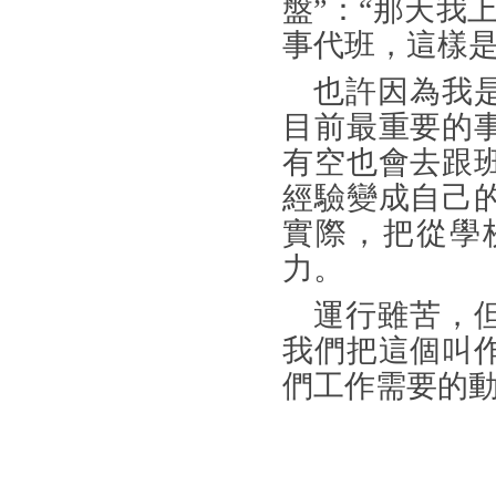
盤”：“那天我
事代班，這樣是
也許因為我
目前最重要的
有空也會去跟
經驗變成自己
實際，把從學
力。
運行雖苦，
我們把這個叫
們工作需要的