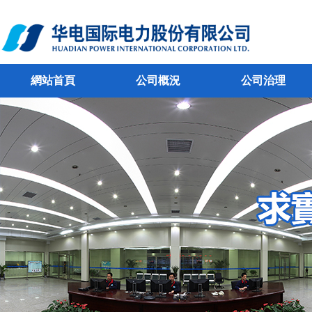
網站首頁
公司概況
公司治理