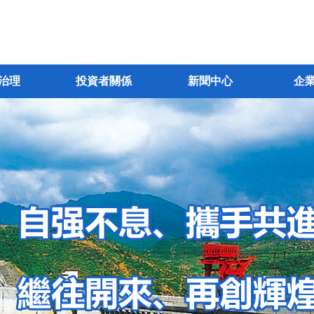
治理
投資者關係
新聞中心
企