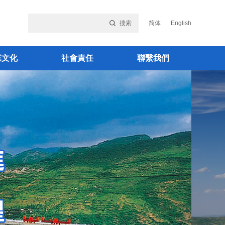
搜索
简体
English
業文化
社會責任
聯繫我們