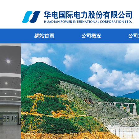
網站首頁
公司概況
公司