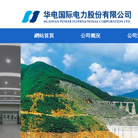
網站首頁
公司概況
公司