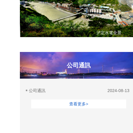
宿州公司全景圖
公司通訊
公司通訊
2024-08-13
查看更多>