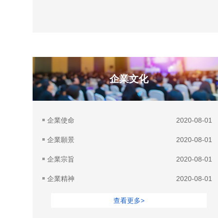
企業文化
企業使命
2020-08-01
企業願景
2020-08-01
企業宗旨
2020-08-01
企業精神
2020-08-01
查看更多>