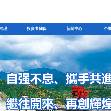
治理
投資者關係
新聞中心
企