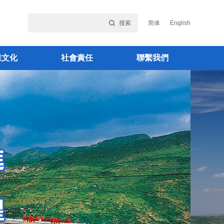
搜索
简体
English
業文化
社會責任
聯繫我們