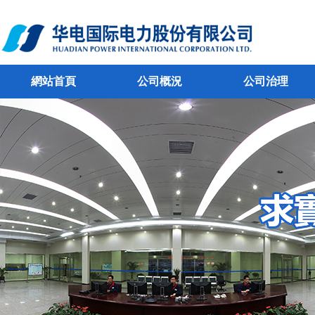
網站首頁
公司概況
公司治理