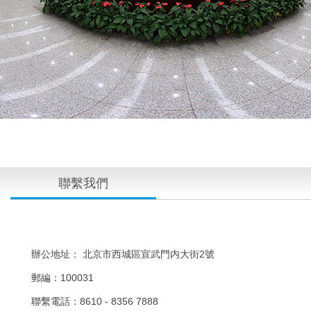
聯繫我們
辦公地址： 北京市西城區宣武門内大街2號
郵編：100031
聯繫電話：8610 - 8356 7888