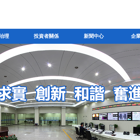
治理
投資者關係
新聞中心
企