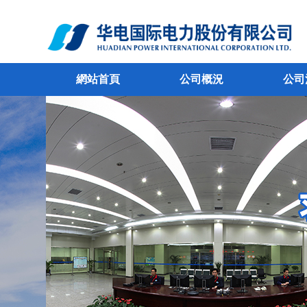
網站首頁
公司概況
公司