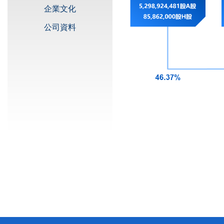
企業文化
公司資料