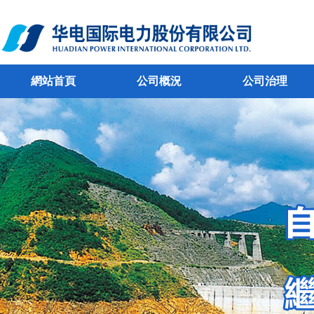
網站首頁
公司概況
公司治理