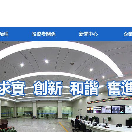
治理
投資者關係
新聞中心
企