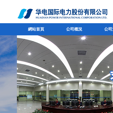
網站首頁
公司概況
公司