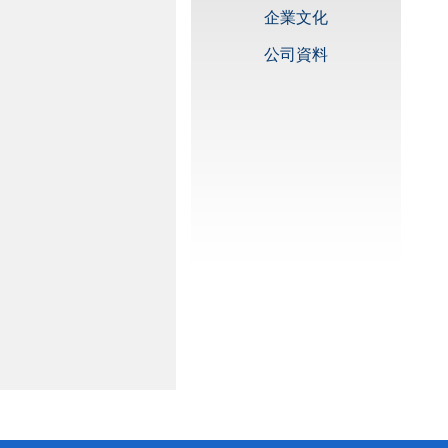
企業文化
公司資料